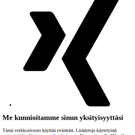
Me kunnioitamme sinun yksityisyyttäsi
Tämä verkkosivusto käyttää evästeitä. Lisätietoja käytetyistä