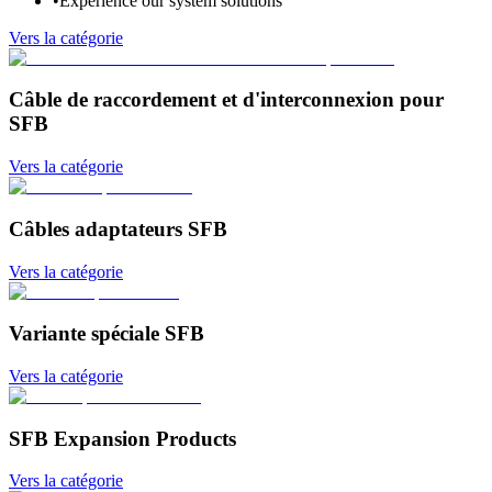
•
Experience our system solutions
Vers la catégorie
Câble de raccordement et d'interconnexion pour
SFB
Vers la catégorie
Câbles adaptateurs SFB
Vers la catégorie
Variante spéciale SFB
Vers la catégorie
SFB Expansion Products
Vers la catégorie