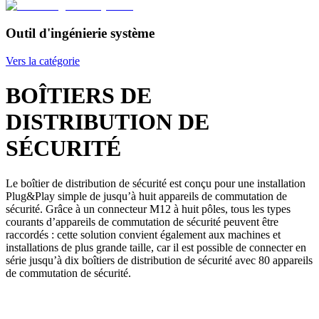
Outil d'ingénierie système
Vers la catégorie
BOÎTIERS DE
DISTRIBUTION DE
SÉCURITÉ
Le boîtier de distribution de sécurité est conçu pour une installation
Plug&Play simple de jusqu’à huit appareils de commutation de
sécurité. Grâce à un connecteur M12 à huit pôles, tous les types
courants d’appareils de commutation de sécurité peuvent être
raccordés : cette solution convient également aux machines et
installations de plus grande taille, car il est possible de connecter en
série jusqu’à dix boîtiers de distribution de sécurité avec 80 appareils
de commutation de sécurité.