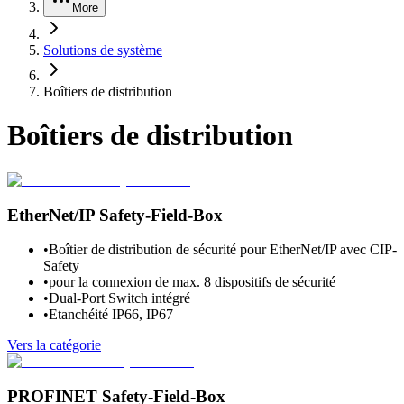
More
Solutions de système
Boîtiers de distribution
Boîtiers de distribution
EtherNet/IP Safety-Field-Box
•
Boîtier de distribution de sécurité pour EtherNet/IP avec CIP-
Safety
•
pour la connexion de max. 8 dispositifs de sécurité
•
Dual-Port Switch intégré
•
Etanchéité IP66, IP67
Vers la catégorie
PROFINET Safety-Field-Box