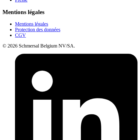
Mentions légales
Mentions légales
Protection des données
CGV
© 2026 Schmersal Belgium NV/SA.