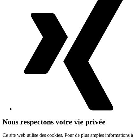
Nous respectons votre vie privée
Ce site web utilise des cookies. Pour de plus amples informations à