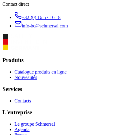
Contact direct
+32-(0) 16-57 16 18
info-be@schmersal.com
Produits
Catalogue produits en ligne
Nouveautés
Services
Contacts
L'entreprise
Le groupe Schmersal
Agenda
Presse