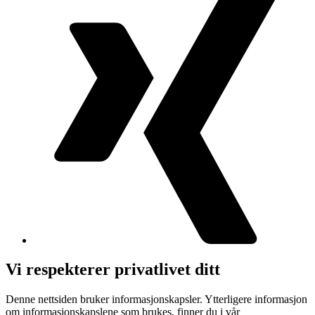
Vi respekterer privatlivet ditt
Denne nettsiden bruker informasjonskapsler. Ytterligere informasjon
om informasjonskapslene som brukes, finner du i vår