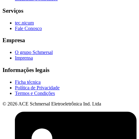
Serviços
tec.nicum
Fale Conosco
Empresa
O grupo Schmersal
Imprensa
Informações legais
Ficha técnica
Política de Privacidade
Termos e Condições
© 2026 ACE Schmersal Eletroeletrônica Ind. Ltda