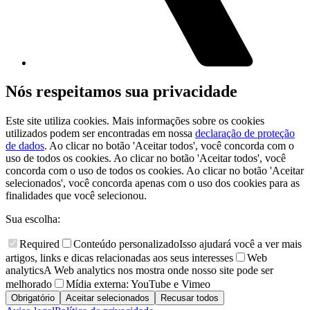
Nós respeitamos sua privacidade
Este site utiliza cookies. Mais informações sobre os cookies
utilizados podem ser encontradas em nossa
declaração de proteção
de dados
. Ao clicar no botão 'Aceitar todos', você concorda com o
uso de todos os cookies. Ao clicar no botão 'Aceitar todos', você
concorda com o uso de todos os cookies. Ao clicar no botão 'Aceitar
selecionados', você concorda apenas com o uso dos cookies para as
finalidades que você selecionou.
Sua escolha:
Required
Conteúdo personalizado
Isso ajudará você a ver mais
artigos, links e dicas relacionadas aos seus interesses
Web
analytics
A Web analytics nos mostra onde nosso site pode ser
melhorado
Mídia externa: YouTube e Vimeo
Obrigatório
Aceitar selecionados
Recusar todos