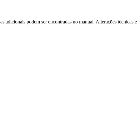
as adicionais podem ser encontradas no manual. Alterações técnicas e