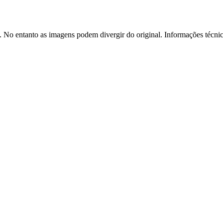
 No entanto as imagens podem divergir do original. Informações técnic