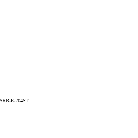
SRB-E-204ST