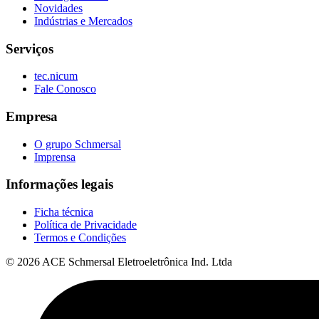
Novidades
Indústrias e Mercados
Serviços
tec.nicum
Fale Conosco
Empresa
O grupo Schmersal
Imprensa
Informações legais
Ficha técnica
Política de Privacidade
Termos e Condições
© 2026 ACE Schmersal Eletroeletrônica Ind. Ltda