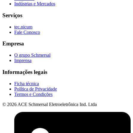
Indústrias e Mercados
Serviços
tec.nicum
Fale Conosco
Empresa
O grupo Schmersal
Imprensa
Informações legais
Ficha técnica
Política de Privacidade
Termos e Condições
© 2026 ACE Schmersal Eletroeletrônica Ind. Ltda