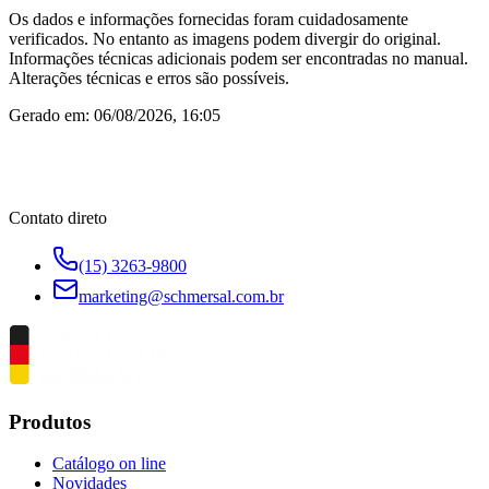
Os dados e informações fornecidas foram cuidadosamente
verificados. No entanto as imagens podem divergir do original.
Informações técnicas adicionais podem ser encontradas no manual.
Alterações técnicas e erros são possíveis.
Gerado em:
06/08/2026, 16:05
Contato direto
(15) 3263-9800
marketing@schmersal.com.br
Produtos
Catálogo on line
Novidades