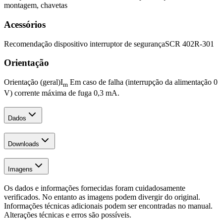
montagem, chavetas
Acessórios
Recomendação dispositivo interruptor de segurança
SCR 402R-301
Orientação
Orientação (geral)
I
Em caso de falha (interrupção da alimentação 0
m
V) corrente máxima de fuga 0,3 mA.
Dados
Downloads
Imagens
Os dados e informações fornecidas foram cuidadosamente
verificados. No entanto as imagens podem divergir do original.
Informações técnicas adicionais podem ser encontradas no manual.
Alterações técnicas e erros são possíveis.