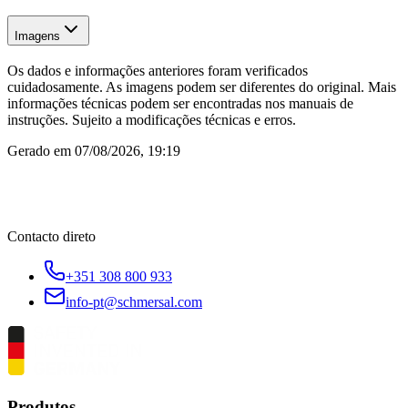
Imagens
Os dados e informações anteriores foram verificados
cuidadosamente. As imagens podem ser diferentes do original. Mais
informações técnicas podem ser encontradas nos manuais de
instruções. Sujeito a modificações técnicas e erros.
Gerado em
07/08/2026, 19:19
Contacto direto
+351 308 800 933
info-pt@schmersal.com
Produtos