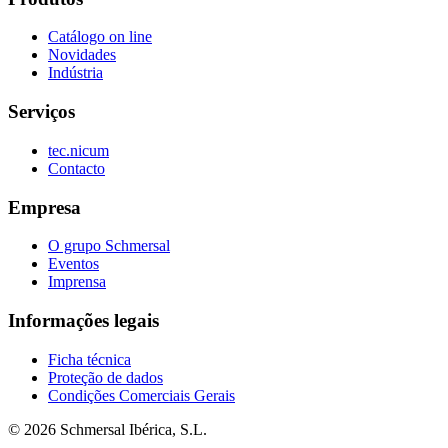
Catálogo on line
Novidades
Indústria
Serviços
tec.nicum
Contacto
Empresa
O grupo Schmersal
Eventos
Imprensa
Informações legais
Ficha técnica
Proteção de dados
Condições Comerciais Gerais
© 2026 Schmersal Ibérica, S.L.