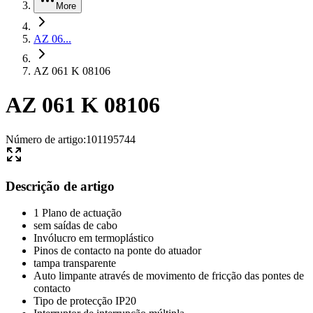
More
AZ 06...
AZ 061 K 08106
AZ 061 K 08106
Número de artigo
:
101195744
Descrição de artigo
1 Plano de actuação
sem saídas de cabo
Invólucro em termoplástico
Pinos de contacto na ponte do atuador
tampa transparente
Auto limpante através de movimento de fricção das pontes de
contacto
Tipo de protecção IP20