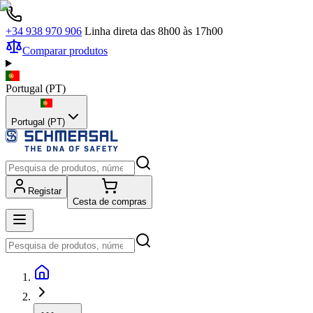
+34 938 970 906
Linha direta das 8h00 às 17h00
Comparar produtos
Portugal
(
PT
)
Portugal (PT)
Registar
Cesta de compras