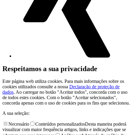
Respeitamos a sua privacidade
Este página web utiliza cookies. Para mais informações sobre os
cookies utilizados consulte a nossa
Declaração de proteção de
dados
. Ao carregar no botão "Aceitar todos", concorda com o uso
de todos estes cookies. Com o botão "Aceitar selecionados",
concorda apenas com o uso de cookies para os fins que selecionou.
A sua seleção:
Necessário
Conteúdos personalizados
Desta maneira poderá
visualizar com maior frequência artigos, links e indicações que se