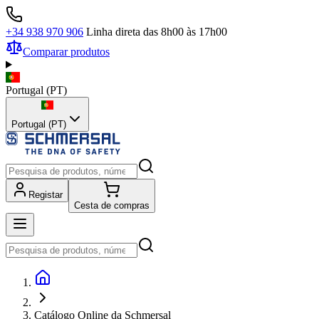
+34 938 970 906
Linha direta das 8h00 às 17h00
Comparar produtos
Portugal
(
PT
)
Portugal (PT)
Registar
Cesta de compras
Catálogo Online da Schmersal