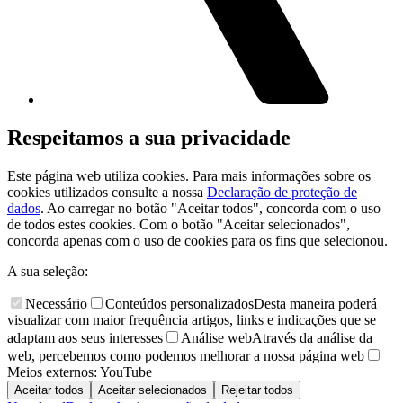
Respeitamos a sua privacidade
Este página web utiliza cookies. Para mais informações sobre os
cookies utilizados consulte a nossa
Declaração de proteção de
dados
. Ao carregar no botão "Aceitar todos", concorda com o uso
de todos estes cookies. Com o botão "Aceitar selecionados",
concorda apenas com o uso de cookies para os fins que selecionou.
A sua seleção:
Necessário
Conteúdos personalizados
Desta maneira poderá
visualizar com maior frequência artigos, links e indicações que se
adaptam aos seus interesses
Análise web
Através da análise da
web, percebemos como podemos melhorar a nossa página web
Meios externos: YouTube
Aceitar todos
Aceitar selecionados
Rejeitar todos