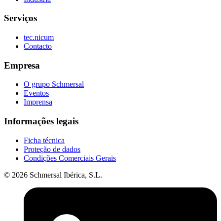
Serviços
tec.nicum
Contacto
Empresa
O grupo Schmersal
Eventos
Imprensa
Informações legais
Ficha técnica
Proteção de dados
Condições Comerciais Gerais
© 2026 Schmersal Ibérica, S.L.