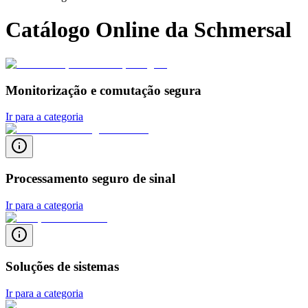
Catálogo Online da Schmersal
Monitorização e comutação segura
Ir para a categoria
Processamento seguro de sinal
Ir para a categoria
Soluções de sistemas
Ir para a categoria