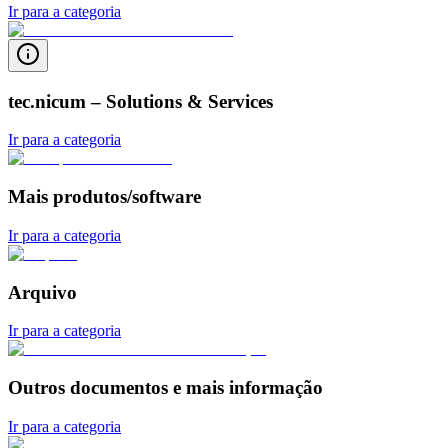
Ir para a categoria
tec.nicum – Solutions & Services
Ir para a categoria
Mais produtos/software
Ir para a categoria
Arquivo
Ir para a categoria
Outros documentos e mais informação
Ir para a categoria