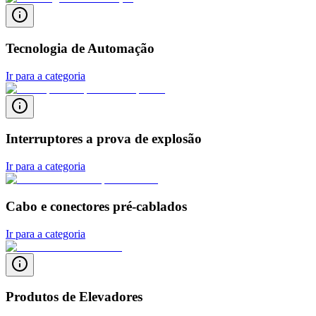
Tecnologia de Automação
Ir para a categoria
Interruptores a prova de explosão
Ir para a categoria
Cabo e conectores pré-cablados
Ir para a categoria
Produtos de Elevadores