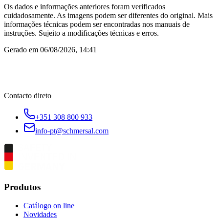
Os dados e informações anteriores foram verificados
cuidadosamente. As imagens podem ser diferentes do original. Mais
informações técnicas podem ser encontradas nos manuais de
instruções. Sujeito a modificações técnicas e erros.
Gerado em
06/08/2026, 14:41
Contacto direto
+351 308 800 933
info-pt@schmersal.com
Produtos
Catálogo on line
Novidades