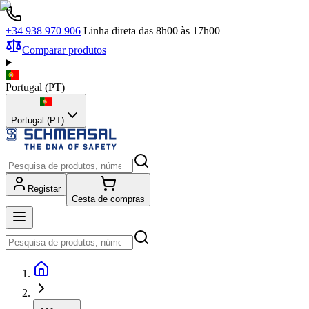
+34 938 970 906
Linha direta das 8h00 às 17h00
Comparar produtos
Portugal
(
PT
)
Portugal (PT)
Registar
Cesta de compras