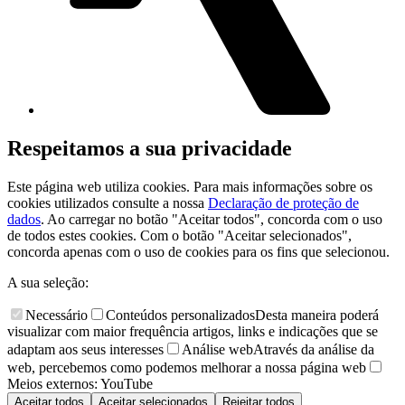
Respeitamos a sua privacidade
Este página web utiliza cookies. Para mais informações sobre os
cookies utilizados consulte a nossa
Declaração de proteção de
dados
. Ao carregar no botão "Aceitar todos", concorda com o uso
de todos estes cookies. Com o botão "Aceitar selecionados",
concorda apenas com o uso de cookies para os fins que selecionou.
A sua seleção:
Necessário
Conteúdos personalizados
Desta maneira poderá
visualizar com maior frequência artigos, links e indicações que se
adaptam aos seus interesses
Análise web
Através da análise da
web, percebemos como podemos melhorar a nossa página web
Meios externos: YouTube
Aceitar todos
Aceitar selecionados
Rejeitar todos