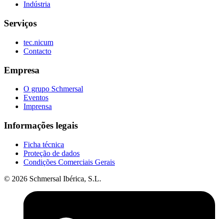
Indústria
Serviços
tec.nicum
Contacto
Empresa
O grupo Schmersal
Eventos
Imprensa
Informações legais
Ficha técnica
Proteção de dados
Condições Comerciais Gerais
© 2026 Schmersal Ibérica, S.L.