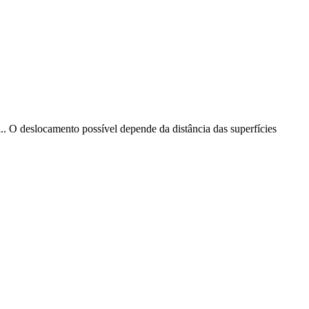
i.. O deslocamento possível depende da distância das superfícies