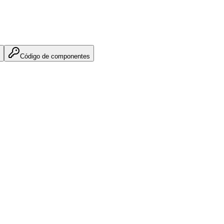
Código de componentes