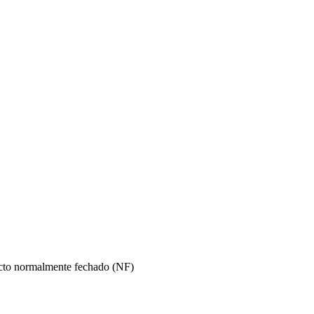
acto normalmente fechado (NF)