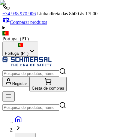
+34 938 970 906
Linha direta das 8h00 às 17h00
Comparar produtos
Portugal
(
PT
)
Portugal (PT)
Registar
Cesta de compras