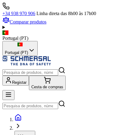
+34 938 970 906
Linha direta das 8h00 às 17h00
Comparar produtos
Portugal
(
PT
)
Portugal (PT)
Registar
Cesta de compras