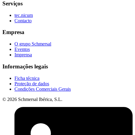
Serviços
tec.nicum
Contacto
Empresa
O grupo Schmersal
Eventos
Imprensa
Informações legais
Ficha técnica
Proteção de dados
Condições Comerciais Gerais
© 2026 Schmersal Ibérica, S.L.