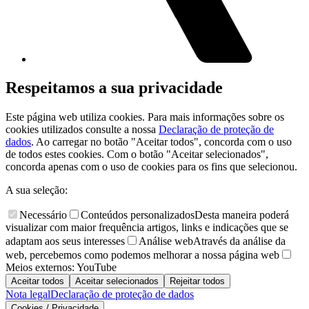
Respeitamos a sua privacidade
Este página web utiliza cookies. Para mais informações sobre os
cookies utilizados consulte a nossa
Declaração de proteção de
dados
. Ao carregar no botão "Aceitar todos", concorda com o uso
de todos estes cookies. Com o botão "Aceitar selecionados",
concorda apenas com o uso de cookies para os fins que selecionou.
A sua seleção:
Necessário
Conteúdos personalizados
Desta maneira poderá
visualizar com maior frequência artigos, links e indicações que se
adaptam aos seus interesses
Análise web
Através da análise da
web, percebemos como podemos melhorar a nossa página web
Meios externos: YouTube
Aceitar todos
Aceitar selecionados
Rejeitar todos
Nota legal
Declaração de proteção de dados
Cookies / Privacidade