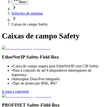
More
Soluções de sistemas
Caixas de campo Safety
Caixas de campo Safety
EtherNet/IP Safety-Field-Box
•
Caixa de campo segura para EtherNet/IP com CIP Safety
•
Para a conexão de até 8 dispositivos interruptores de
segurança
•
Interruptor Dual-Port integrado
•
Tipo de protecção IP66, IP67
Ir para a categoria
PROFINET Safety-Field-Box