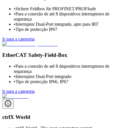
•
Sichere Feldbox für PROFINET/PROFIsafe
•
Para a conexão de até 8 dispositivos interruptores de
segurança
•
Interruptor Dual-Port integrado, apto para IRT
•
Tipo de protecção IP67
Ir para a categoria
EtherCAT Safety-Field-Box
•
Para a conexão de até 8 dispositivos interruptores de
segurança
•
Interruptor Dual-Port integrado
•
Tipo de protecção IP66, IP67
Ir para a categoria
ctrlX World