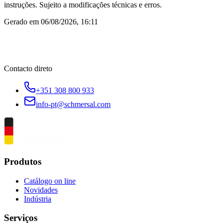
instruções. Sujeito a modificações técnicas e erros.
Gerado em
06/08/2026, 16:11
Contacto direto
+351 308 800 933
info-pt@schmersal.com
Produtos
Catálogo on line
Novidades
Indústria
Serviços