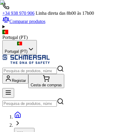
+34 938 970 906
Linha direta das 8h00 às 17h00
Comparar produtos
Portugal
(
PT
)
Portugal (PT)
Registar
Cesta de compras