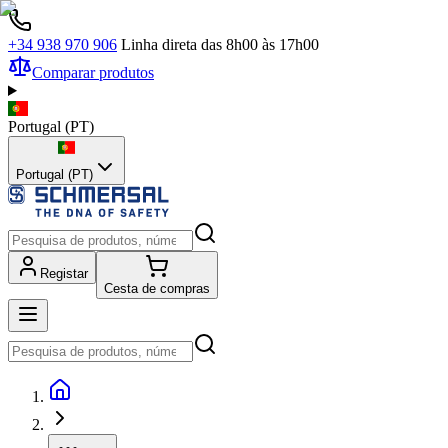
+34 938 970 906
Linha direta das 8h00 às 17h00
Comparar produtos
Portugal
(
PT
)
Portugal (PT)
Registar
Cesta de compras