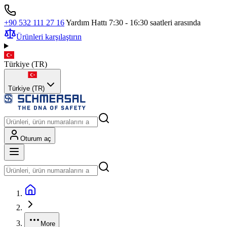
+90 532 111 27 16
Yardım Hattı 7:30 - 16:30 saatleri arasında
Ürünleri karşılaştırın
Türkiye
(
TR
)
Türkiye (TR)
Oturum aç
More