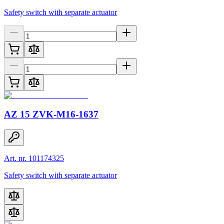
Safety switch with separate actuator
AZ 15 ZVK-M16-1637
Art. nr. 101174325
Safety switch with separate actuator