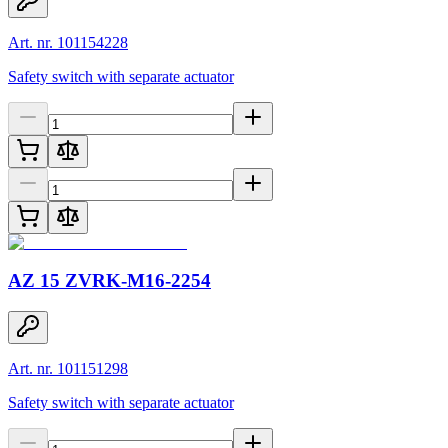
Art. nr. 101154228
Safety switch with separate actuator
AZ 15 ZVRK-M16-2254
Art. nr. 101151298
Safety switch with separate actuator