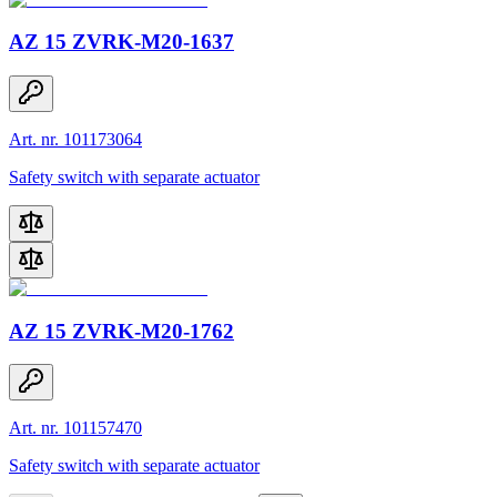
AZ 15 ZVRK-M20-1637
Art. nr. 101173064
Safety switch with separate actuator
AZ 15 ZVRK-M20-1762
Art. nr. 101157470
Safety switch with separate actuator