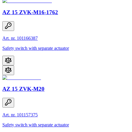
AZ 15 ZVK-M16-1762
Art. nr. 101166387
Safety switch with separate actuator
AZ 15 ZVK-M20
Art. nr. 101157375
Safety switch with separate actuator