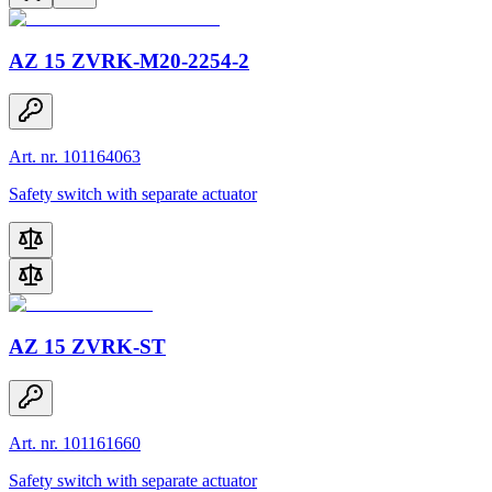
AZ 15 ZVRK-M20-2254-2
Art. nr. 101164063
Safety switch with separate actuator
AZ 15 ZVRK-ST
Art. nr. 101161660
Safety switch with separate actuator