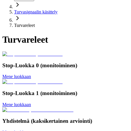
Turvasignaalin käsittely
Turvareleet
Turvareleet
Stop-Luokka 0 (monitoiminen)
Mene luokkaan
Stop-Luokka 1 (monitoiminen)
Mene luokkaan
Yhdistelmä (kaksikertainen arviointi)