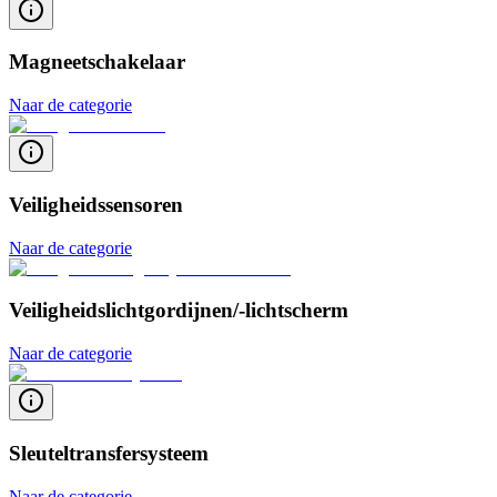
Magneetschakelaar
Naar de categorie
Veiligheidssensoren
Naar de categorie
Veiligheidslichtgordijnen/-lichtscherm
Naar de categorie
Sleuteltransfersysteem
Naar de categorie