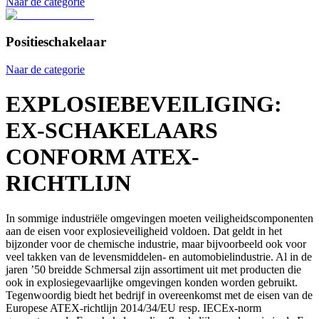
Naar de categorie
Positieschakelaar
Naar de categorie
EXPLOSIEBEVEILIGING:
EX-SCHAKELAARS
CONFORM ATEX-
RICHTLIJN
In sommige industriële omgevingen moeten veiligheidscomponenten
aan de eisen voor explosieveiligheid voldoen. Dat geldt in het
bijzonder voor de chemische industrie, maar bijvoorbeeld ook voor
veel takken van de levensmiddelen- en automobielindustrie. Al in de
jaren ’50 breidde Schmersal zijn assortiment uit met producten die
ook in explosiegevaarlijke omgevingen konden worden gebruikt.
Tegenwoordig biedt het bedrijf in overeenkomst met de eisen van de
Europese ATEX-richtlijn 2014/34/EU resp. IECEx-norm