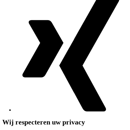
Wij respecteren uw privacy