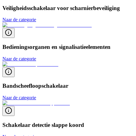
Veiligheidsschakelaar voor scharnierbeveiliging
Naar de categorie
Bedieningsorganen en signalisatieelementen
Naar de categorie
Bandscheefloopschakelaar
Naar de categorie
Schakelaar detectie slappe koord