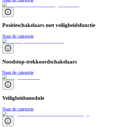
Positieschakelaars met veiligheidsfunctie
Naar de categorie
Noodstop-trekkoordschakelaars
Naar de categorie
Veiligheidsmodule
Naar de categorie