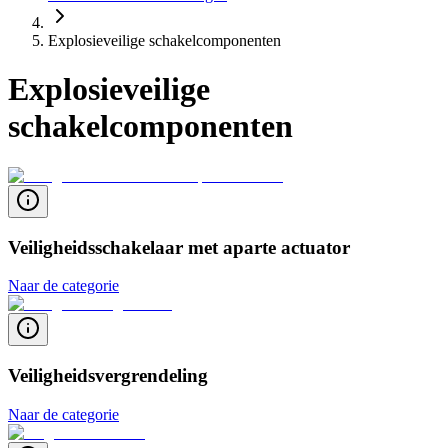
Explosieveilige schakelcomponenten
Explosieveilige
schakelcomponenten
Veiligheidsschakelaar met aparte actuator
Naar de categorie
Veiligheidsvergrendeling
Naar de categorie