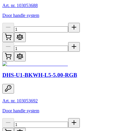
Art. nr. 103053688
Door handle system
DHS-U1-BKWH-L5-5.00-RGB
Art. nr. 103053692
Door handle system