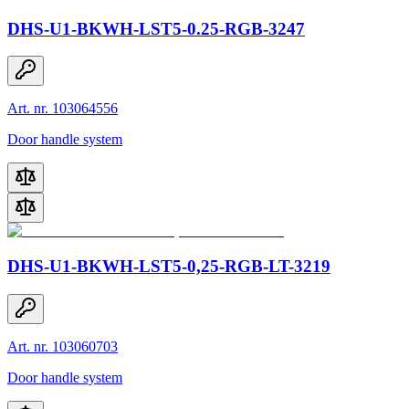
DHS-U1-BKWH-LST5-0.25-RGB-3247
Art. nr. 103064556
Door handle system
DHS-U1-BKWH-LST5-0,25-RGB-LT-3219
Art. nr. 103060703
Door handle system