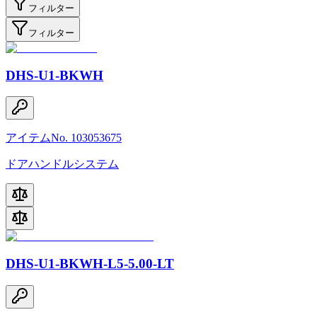
フィルター
フィルター
DHS-U1-BKWH
アイテムNo. 103053675
ドアハンドルシステム
DHS-U1-BKWH-L5-5.00-LT