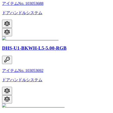
アイテムNo. 103053688
ドアハンドルシステム
DHS-U1-BKWH-L5-5.00-RGB
アイテムNo. 103053692
ドアハンドルシステム