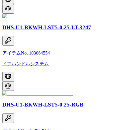
DHS-U1-BKWH-LST5-0.25-LT-3247
アイテムNo. 103064554
ドアハンドルシステム
DHS-U1-BKWH-LST5-0.25-RGB