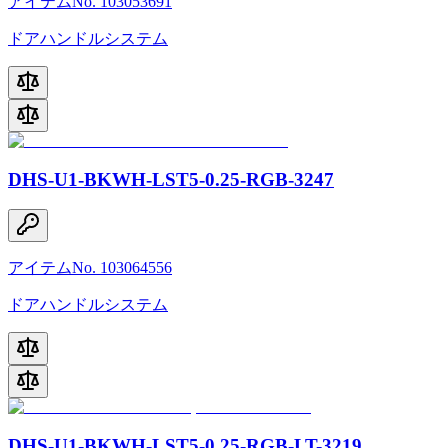
アイテムNo. 103053691
ドアハンドルシステム
DHS-U1-BKWH-LST5-0.25-RGB-3247
アイテムNo. 103064556
ドアハンドルシステム
DHS-U1-BKWH-LST5-0,25-RGB-LT-3219