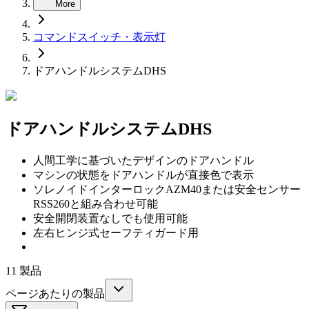
More
コマンドスイッチ・表示灯
ドアハンドルシステムDHS
ドアハンドルシステムDHS
人間工学に基づいたデザインのドアハンドル
マシンの状態をドアハンドルが直接色で表示
ソレノイドインターロックAZM40または安全センサー
RSS260と組み合わせ可能
安全開閉装置なしでも使用可能
左右ヒンジ式セーフティガード用
11
製品
ページあたりの製品