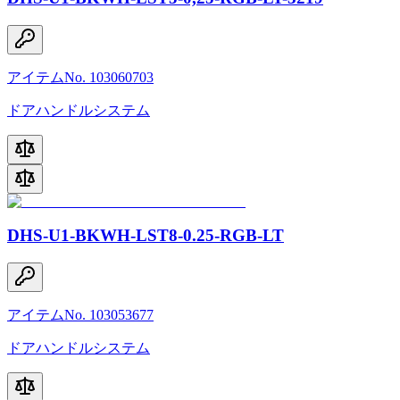
アイテムNo. 103060703
ドアハンドルシステム
DHS-U1-BKWH-LST8-0.25-RGB-LT
アイテムNo. 103053677
ドアハンドルシステム