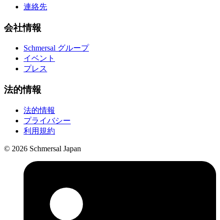
連絡先
会社情報
Schmersal グループ
イベント
プレス
法的情報
法的情報
プライバシー
利用規約
© 2026 Schmersal Japan