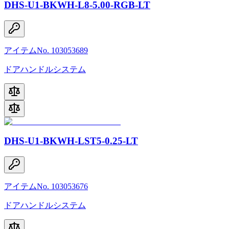
DHS-U1-BKWH-L8-5.00-RGB-LT
アイテムNo. 103053689
ドアハンドルシステム
DHS-U1-BKWH-LST5-0.25-LT
アイテムNo. 103053676
ドアハンドルシステム